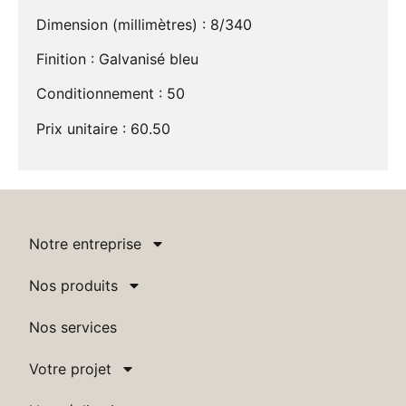
Dimension (millimètres) : 8/340
Finition : Galvanisé bleu
Conditionnement : 50
Prix unitaire : 60.50
Notre entreprise
Nos produits
Nos services
Votre projet