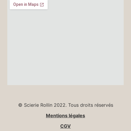
© Scierie Rollin 2022. Tous droits réservés
Mentions légales
CGV