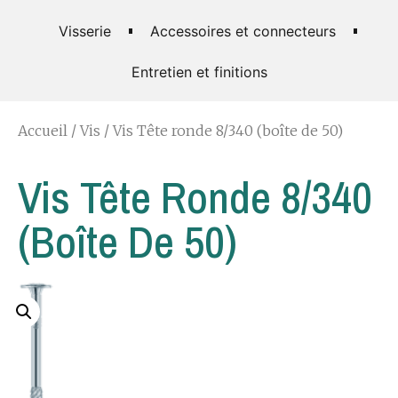
Visserie
Accessoires et connecteurs
Entretien et finitions
Accueil
/
Vis
/ Vis Tête ronde 8/340 (boîte de 50)
Vis Tête Ronde 8/340
(boîte De 50)