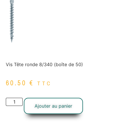
Vis Tête ronde 8/340 (boîte de 50)
60.50
€
TTC
Ajouter au panier