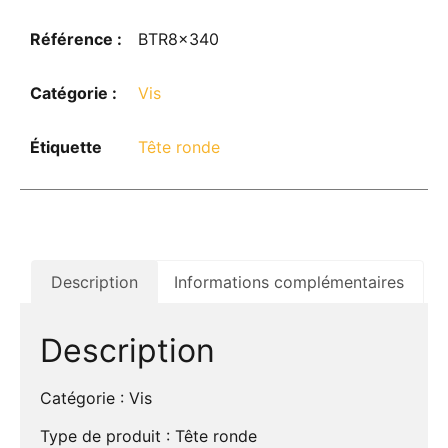
Référence :
BTR8x340
Catégorie :
Vis
Étiquette
Tête ronde
Description
Informations complémentaires
Description
Catégorie : Vis
Type de produit : Tête ronde