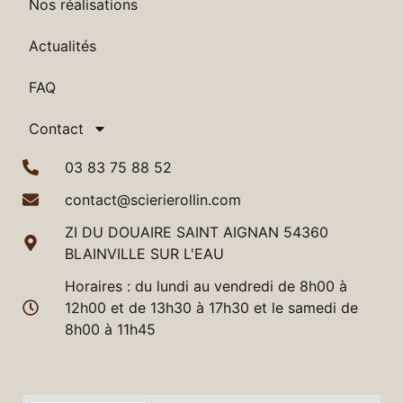
Nos réalisations
Actualités
FAQ
Contact
03 83 75 88 52
contact@scierierollin.com
ZI DU DOUAIRE SAINT AIGNAN 54360
BLAINVILLE SUR L'EAU
Horaires : du lundi au vendredi de 8h00 à
12h00 et de 13h30 à 17h30 et le samedi de
8h00 à 11h45