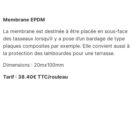
Membrane EPDM
La membrane est destinée à être placée en sous-face
des tasseaux lorsqu’il y a pose d’un bardage de type
plaques composites par exemple. Elle convient aussi à
la protection des lambourdes pour une terrasse.
Dimensions : 20mx100mm
Tarif : 38.40€ TTC/rouleau