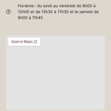
Horaires : du lundi au vendredi de 8h00 à
12h00 et de 13h30 à 17h30 et le samedi de
8h00 à 11h45