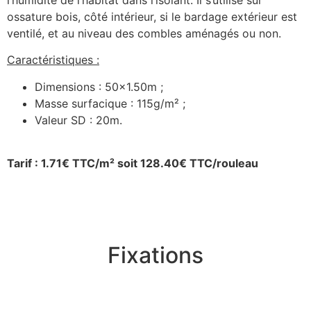
ossature bois, côté intérieur, si le bardage extérieur est
ventilé, et au niveau des combles aménagés ou non.
Caractéristiques :
Dimensions : 50×1.50m ;
Masse surfacique : 115g/m² ;
Valeur SD : 20m.
Tarif : 1.71€ TTC/m² soit 128.40€ TTC/rouleau
Fixations