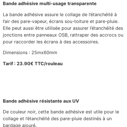
Bande adhésive multi-usage transparente
La bande adhésive assure le collage de l’étanchéité à
l’air des pare-vapeur, écrans sou-toiture et pare-pluie.
Elle peut aussi être utilisée pour assurer l’étanchéité des
jonctions entre panneaux OSB, rattraper des accrocs ou
pour raccorder les écrans à des accessoires.
Dimensions : 25mx60mm
Tarif : 23.90€ TTC/rouleau
Bande adhésive résistante aux UV
De couleur noir, cette bande adhésive est utile pour le
collage et l’étanchéité des pare-pluie destinés à un
bardage ajouré.