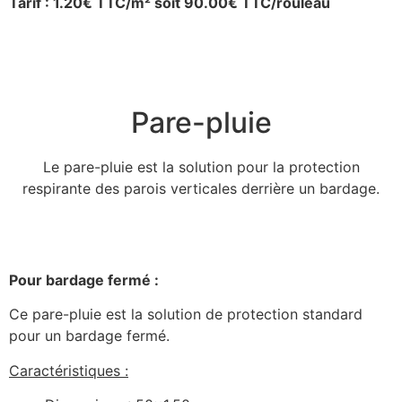
Tarif : 1.20€ TTC/m² soit 90.00€ TTC/rouleau
Pare-pluie
Le pare-pluie est la solution pour la protection
respirante des parois verticales derrière un bardage.
Pour bardage fermé :
Ce pare-pluie est la solution de protection standard
pour un bardage fermé.
Caractéristiques :