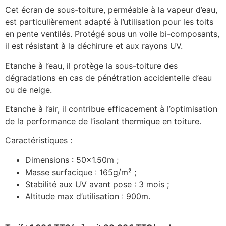
Cet écran de sous-toiture, perméable à la vapeur d’eau,
est particulièrement adapté à l’utilisation pour les toits
en pente ventilés. Protégé sous un voile bi-composants,
il est résistant à la déchirure et aux rayons UV.
Etanche à l’eau, il protège la sous-toiture des
dégradations en cas de pénétration accidentelle d’eau
ou de neige.
Etanche à l’air, il contribue efficacement à l’optimisation
de la performance de l’isolant thermique en toiture.
Caractéristiques :
Dimensions : 50×1.50m ;
Masse surfacique : 165g/m² ;
Stabilité aux UV avant pose : 3 mois ;
Altitude max d’utilisation : 900m.