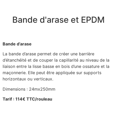
Bande d'arase et EPDM
Bande d’arase
La bande d’arase permet de créer une barrière
d’étanchéité et de couper la capillarité au niveau de la
liaison entre la lisse basse en bois d’une ossature et la
maçonnerie. Elle peut être appliquée sur supports
horizontaux ou verticaux.
Dimensions : 24mx250mm
Tarif : 114€ TTC/rouleau