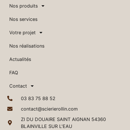
Nos produits
Nos services
Votre projet
Nos réalisations
Actualités
FAQ
Contact
03 83 75 88 52
contact@scierierollin.com
ZI DU DOUAIRE SAINT AIGNAN 54360
BLAINVILLE SUR L'EAU