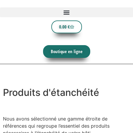
0.00
€
Boutique en ligne
Produits d'étanchéité
Nous avons sélectionné une gamme étroite de
références qui regroupe l’essentiel des produits