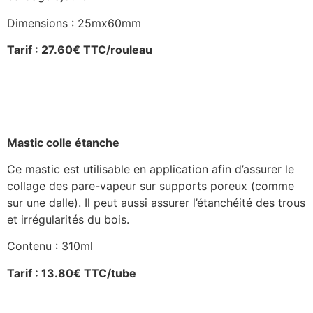
Dimensions : 25mx60mm
Tarif : 27.60€ TTC/rouleau
Mastic colle étanche
Ce mastic est utilisable en application afin d’assurer le
collage des pare-vapeur sur supports poreux (comme
sur une dalle). Il peut aussi assurer l’étanchéité des trous
et irrégularités du bois.
Contenu : 310ml
Tarif : 13.80€ TTC/tube