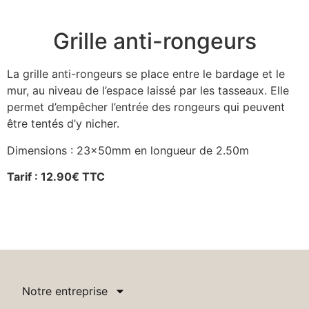
Grille anti-rongeurs
La grille anti-rongeurs se place entre le bardage et le
mur, au niveau de l’espace laissé par les tasseaux. Elle
permet d’empêcher l’entrée des rongeurs qui peuvent
être tentés d’y nicher.
Dimensions : 23x50mm en longueur de 2.50m
Tarif : 12.90€ TTC
Notre entreprise