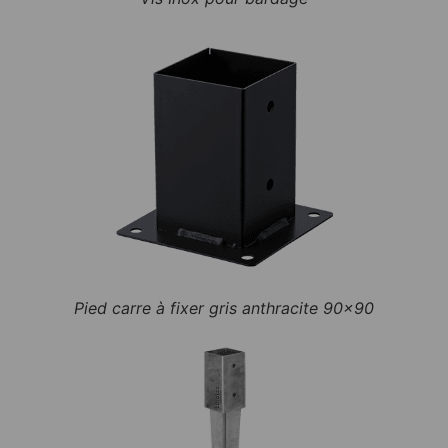
Pied carre à fixer gris anthracite 90x90