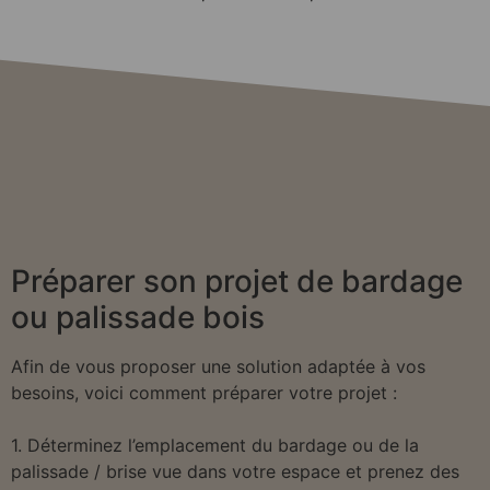
Préparer son projet de bardage
ou palissade bois
Afin de vous proposer une solution adaptée à vos
besoins, voici comment préparer votre projet :
1. Déterminez l’emplacement du bardage ou de la
palissade / brise vue dans votre espace et prenez des