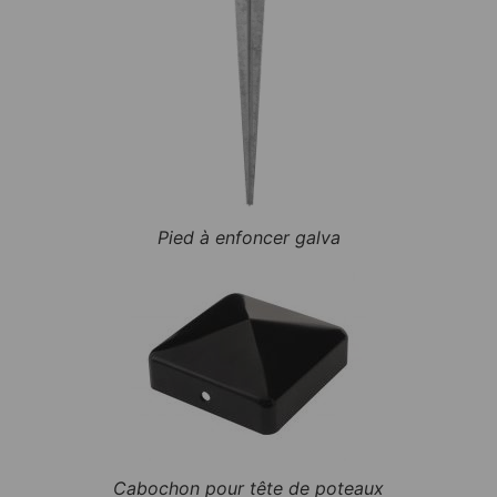
Pied à enfoncer galva
Cabochon pour tête de poteaux