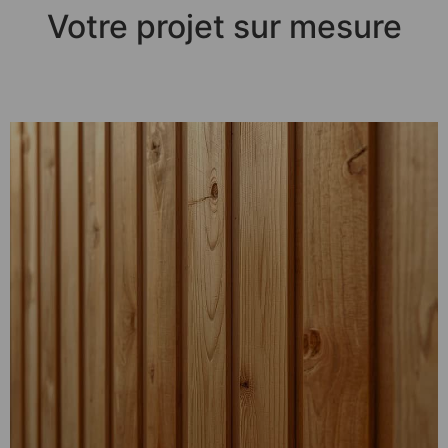
Votre projet sur mesure