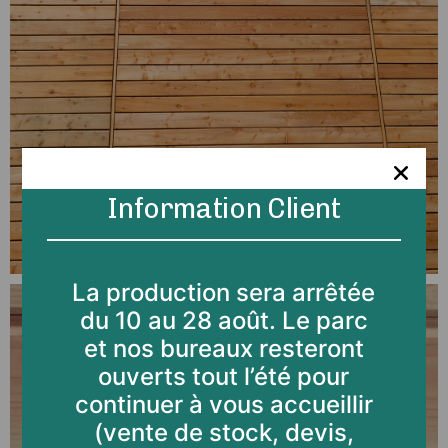
Information Client
La production sera arrêtée
du 10 au 28 août. Le parc
et nos bureaux resteront
ouverts tout l’été pour
continuer à vous accueillir
(vente de stock, devis,