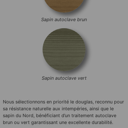
Sapin autoclave brun
Sapin autoclave vert
Nous sélectionnons en priorité le douglas, reconnu pour
sa résistance naturelle aux intempéries, ainsi que le
sapin du Nord, bénéficiant d’un traitement autoclave
brun ou vert garantissant une excellente durabilité.