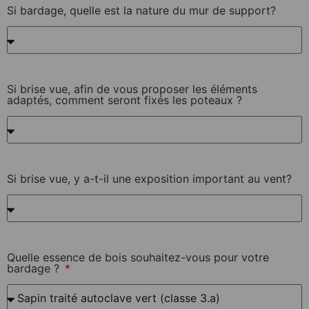
Si bardage, quelle est la nature du mur de support?
Si brise vue, afin de vous proposer les éléments
adaptés, comment seront fixés les poteaux ?
Si brise vue, y a-t-il une exposition important au vent?
Quelle essence de bois souhaitez-vous pour votre
bardage ?