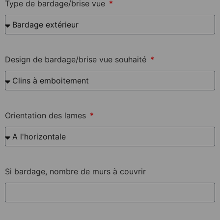
Type de bardage/brise vue
Design de bardage/brise vue souhaité
Orientation des lames
Si bardage, nombre de murs à couvrir