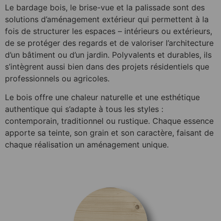
Le bardage bois, le brise-vue et la palissade sont des
solutions d’aménagement extérieur qui permettent à la
fois de structurer les espaces – intérieurs ou extérieurs,
de se protéger des regards et de valoriser l’architecture
d’un bâtiment ou d’un jardin. Polyvalents et durables, ils
s’intègrent aussi bien dans des projets résidentiels que
professionnels ou agricoles.
Le bois offre une chaleur naturelle et une esthétique
authentique qui s’adapte à tous les styles :
contemporain, traditionnel ou rustique. Chaque essence
apporte sa teinte, son grain et son caractère, faisant de
chaque réalisation un aménagement unique.