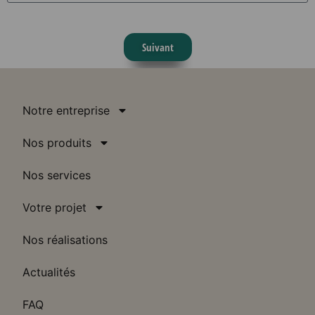
Suivant
Notre entreprise
Nos produits
Nos services
Votre projet
Nos réalisations
Actualités
FAQ