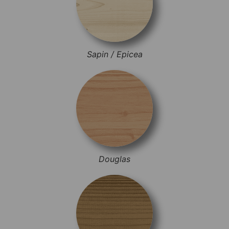
Sapin / Epicea
Douglas