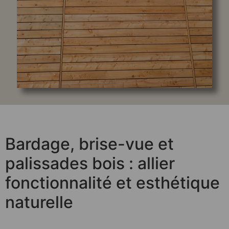
Bardage, brise-vue et
palissades bois : allier
fonctionnalité et esthétique
naturelle