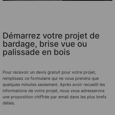
Démarrez votre projet
de
bardage, brise vue ou
palissade en bois
Pour recevoir un devis gratuit pour votre projet,
remplissez ce formulaire qui ne vous prendra que
quelques minutes seulement. Après avoir recueilli les
informations de votre projet, nous vous adresserons
une proposition chiffrée par email dans les plus brefs
délais.