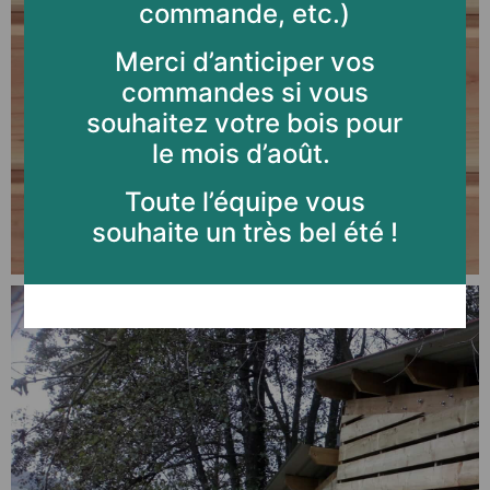
commande, etc.)
Merci d’anticiper vos
commandes si vous
souhaitez votre bois pour
le mois d’août.
Toute l’équipe vous
souhaite un très bel été !