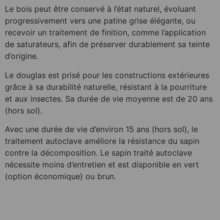
Le bois peut être conservé à l’état naturel, évoluant
progressivement vers une patine grise élégante, ou
recevoir un traitement de finition, comme l’application
de saturateurs, afin de préserver durablement sa teinte
d’origine.
Le douglas est prisé pour les constructions extérieures
grâce à sa durabilité naturelle, résistant à la pourriture
et aux insectes. Sa durée de vie moyenne est de 20 ans
(hors sol).
Avec une durée de vie d’environ 15 ans (hors sol), le
traitement autoclave améliore la résistance du sapin
contre la décomposition. Le sapin traité autoclave
nécessite moins d’entretien et est disponible en vert
(option économique) ou brun.