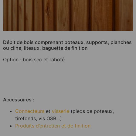
Débit de bois comprenant poteaux, supports, planches
ou clins, liteaux, baguette de finition
Option : bois sec et raboté
Accessoires :
Connecteurs
et
visserie
(pieds de poteaux,
tirefonds, vis OSB…)
Produits d’entretien et de finition