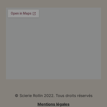
© Scierie Rollin 2022. Tous droits réservés
Mentions légales