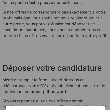
Aucun poste n’est à pourvoir actuellement.
Si nos offres ne correspondent pas exactement à votre
profil mais que vous souhaitez nous rejoindre pour un
autre poste, vous pouvez également déposer une
candidature spontanée, nous vous recontacterons en
priorité si une offre venait à correspondre à votre profil.
Déposer votre candidature
Merci de remplir le formulaire ci-dessous en
téléchargeant votre CV et éventuellement une lettre de
motivation au format pdf ou word.
Si vous répondez à l’une des offres d’emploi
mentionnées ci-dessus, merci d’indiquer la référence de