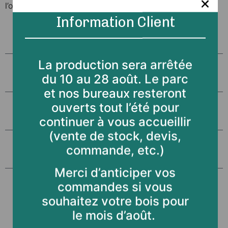
l’offre en objet.
Information Client
La production sera arrêtée
du 10 au 28 août. Le parc
et nos bureaux resteront
ouverts tout l’été pour
continuer à vous accueillir
(vente de stock, devis,
commande, etc.)
Merci d’anticiper vos
commandes si vous
souhaitez votre bois pour
le mois d’août.