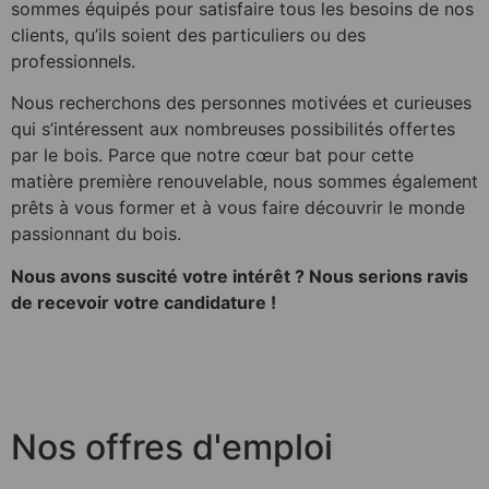
sommes équipés pour satisfaire tous les besoins de nos
clients, qu’ils soient des particuliers ou des
professionnels.
Nous recherchons des personnes motivées et curieuses
qui s’intéressent aux nombreuses possibilités offertes
par le bois. Parce que notre cœur bat pour cette
matière première renouvelable, nous sommes également
prêts à vous former et à vous faire découvrir le monde
passionnant du bois.
Nous avons suscité votre intérêt ? Nous serions ravis
de recevoir votre candidature !
Nos offres d'emploi