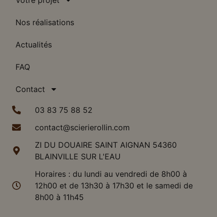
Votre projet
Nos réalisations
Actualités
FAQ
Contact
03 83 75 88 52
contact@scierierollin.com
ZI DU DOUAIRE SAINT AIGNAN 54360
BLAINVILLE SUR L'EAU
Horaires : du lundi au vendredi de 8h00 à
12h00 et de 13h30 à 17h30 et le samedi de
8h00 à 11h45