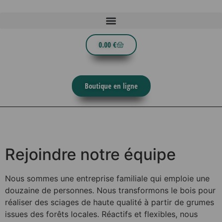
0.00
€
Boutique en ligne
Rejoindre notre équipe
Nous sommes une entreprise familiale qui emploie une
douzaine de personnes. Nous transformons le bois pour
réaliser des sciages de haute qualité à partir de grumes
issues des forêts locales. Réactifs et flexibles, nous