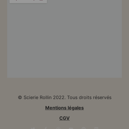
© Scierie Rollin 2022. Tous droits réservés
Mentions légales
CGV