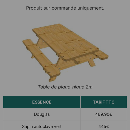
Produit sur commande uniquement.
Table de pique-nique 2m
ESSENCE
TARIF TTC
Douglas
469.90€
Sapin autoclave vert
445€