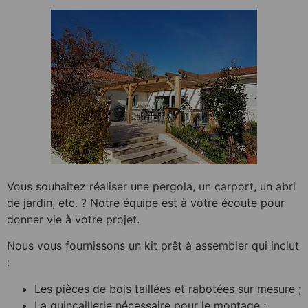
Vous souhaitez réaliser une pergola, un carport, un abri
de jardin, etc. ? Notre équipe est à votre écoute pour
donner vie à votre projet.
Nous vous fournissons un kit prêt à assembler qui inclut
:
Les pièces de bois taillées et rabotées sur mesure ;
La quincaillerie nécessaire pour le montage ;