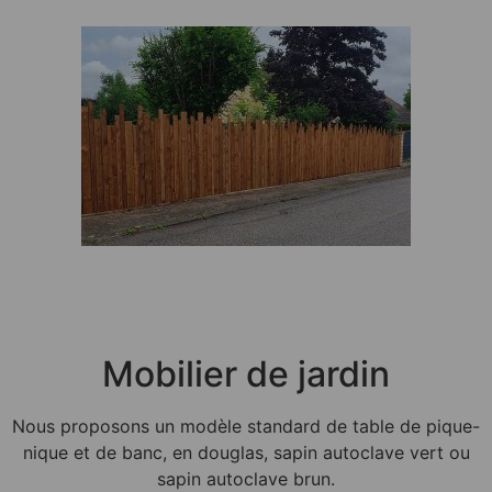
Mobilier de jardin
Nous proposons un modèle standard de table de pique-
nique et de banc, en douglas, sapin autoclave vert ou
sapin autoclave brun.