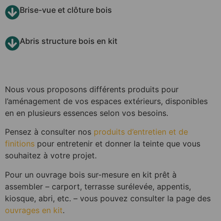
Brise-vue et clôture bois
Abris structure bois en kit
Nous vous proposons différents produits p
our
l’aménagement de vos espaces extérieurs,
disponibles
en en plusieurs essences selon vos besoins.
Pensez à consulter nos
produits d’entretien et de
finitions
pour entretenir et donner la teinte que vous
souhaitez à votre projet.
Pour un ouvrage bois sur-mesure en kit prêt à
assembler – carport, terrasse surélevée, appentis,
kiosque, abri, etc. – vous pouvez consulter la page des
ouvrages en kit
.