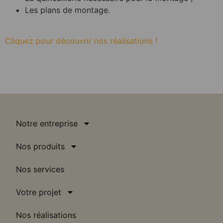
Les plans de montage.
Cliquez pour découvrir nos réalisations !
Notre entreprise
Nos produits
Nos services
Votre projet
Nos réalisations