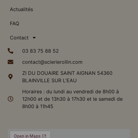
Actualités
FAQ
Contact
03 83 75 88 52
contact@scierierollin.com
ZI DU DOUAIRE SAINT AIGNAN 54360
BLAINVILLE SUR L'EAU
Horaires : du lundi au vendredi de 8h00 à
12h00 et de 13h30 à 17h30 et le samedi de
8h00 à 11h45