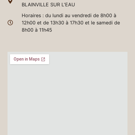
BLAINVILLE SUR L'EAU
Horaires : du lundi au vendredi de 8h00 à
12h00 et de 13h30 à 17h30 et le samedi de
8h00 à 11h45