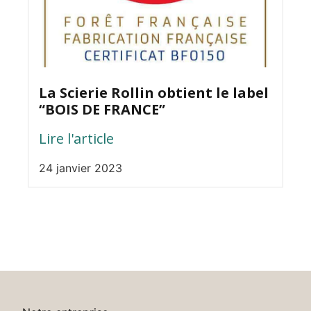
La Scierie Rollin obtient le label
“BOIS DE FRANCE”
Lire l'article
24 janvier 2023