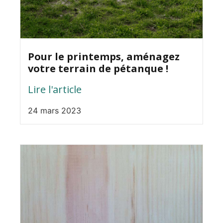
Pour le printemps, aménagez
votre terrain de pétanque !
Lire l'article
24 mars 2023