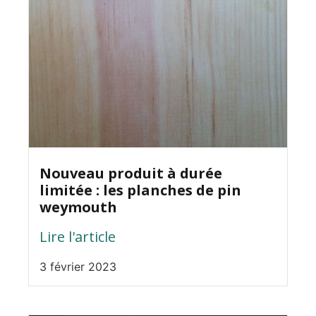
Nouveau produit à durée
limitée : les planches de pin
weymouth
Lire l'article
3 février 2023