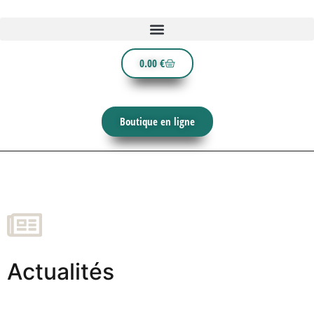
0.00
€
Boutique en ligne
Actualités