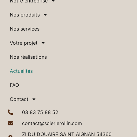
Notre entreprise
Nos produits
Nos services
Votre projet
Nos réalisations
Actualités
FAQ
Contact
03 83 75 88 52
contact@scierierollin.com
ZI DU DOUAIRE SAINT AIGNAN 54360