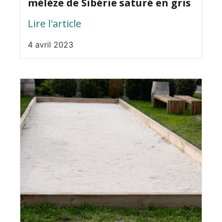
mélèze de Sibérie saturé en gris
Lire l'article
4 avril 2023