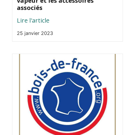
vapeur et les accessoires
associés
Lire l'article
25 janvier 2023