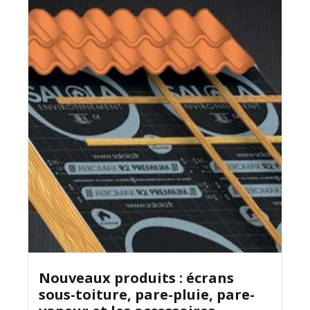
Nouveaux produits : écrans
sous-toiture, pare-pluie, pare-