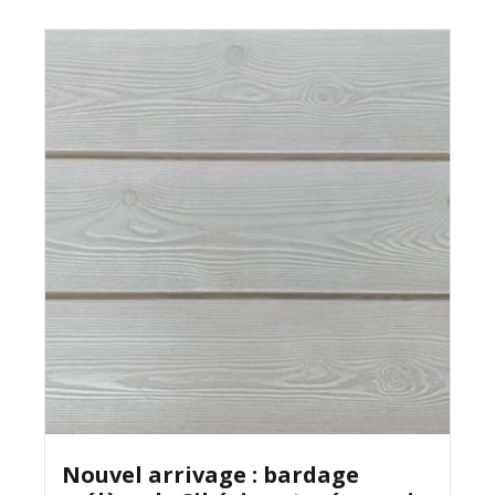
Nouvel arrivage : bardage