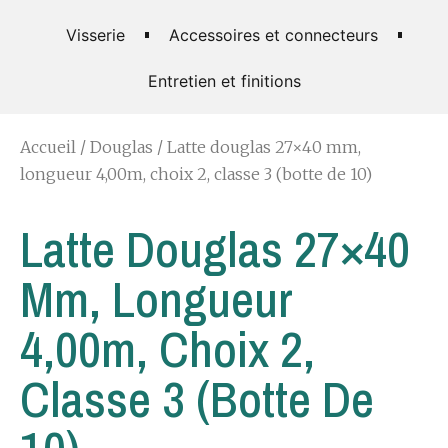
Visserie
Accessoires et connecteurs
Entretien et finitions
Accueil
/
Douglas
/ Latte douglas 27×40 mm,
longueur 4,00m, choix 2, classe 3 (botte de 10)
Latte Douglas 27×40
Mm, Longueur
4,00m, Choix 2,
Classe 3 (botte De