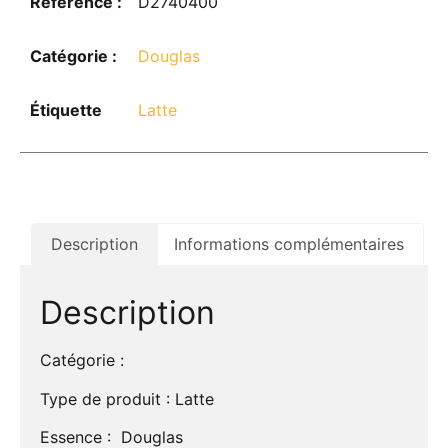
Référence :
D2740400
Catégorie :
Douglas
Étiquette
Latte
Description
Informations complémentaires
Description
Catégorie :
Type de produit : Latte
Essence : Douglas