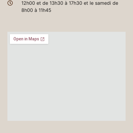
12h00 et de 13h30 à 17h30 et le samedi de
8h00 à 11h45