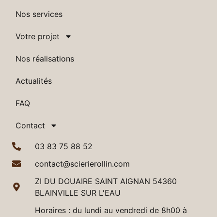
Nos services
Votre projet
Nos réalisations
Actualités
FAQ
Contact
03 83 75 88 52
contact@scierierollin.com
ZI DU DOUAIRE SAINT AIGNAN 54360
BLAINVILLE SUR L'EAU
Horaires : du lundi au vendredi de 8h00 à