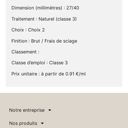
Dimension (millimètres) : 27/40
Traitement : Naturel (classe 3)
Choix : Choix 2
Finition : Brut / Frais de sciage
Classement :
Classe d’emploi : Classe 3
Prix unitaire : à partir de 0.91 €/ml
Notre entreprise
Nos produits