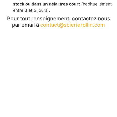
stock ou dans un délai très court
(habituellement
entre 3 et 5 jours).
Pour tout renseignement, contactez nous
par email à
contact@scierierollin.com