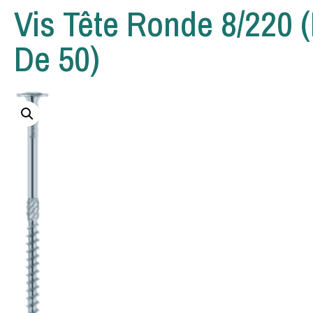
Vis Tête Ronde 8/220 (
De 50)