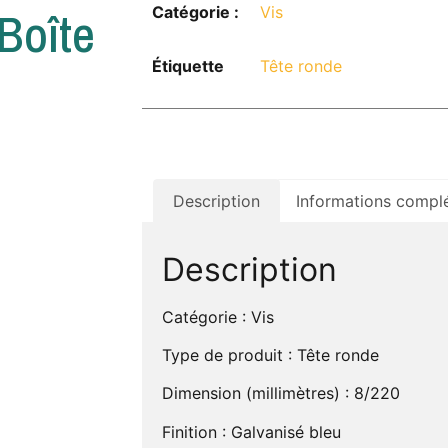
boîte
Catégorie :
Vis
Étiquette
Tête ronde
Description
Informations compl
Description
Catégorie : Vis
Type de produit : Tête ronde
Dimension (millimètres) : 8/220
Finition : Galvanisé bleu