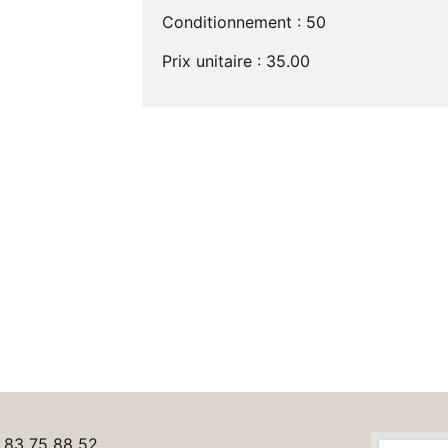
Conditionnement : 50
Prix unitaire : 35.00
 83 75 88 52