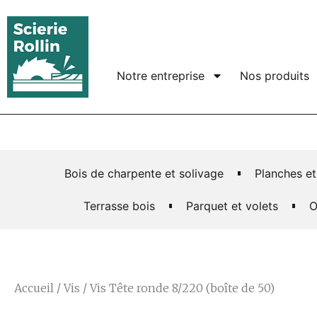
Notre entreprise
Nos produits
Bois de charpente et solivage
Planches et
Terrasse bois
Parquet et volets
O
Accueil
/
Vis
/ Vis Tête ronde 8/220 (boîte de 50)