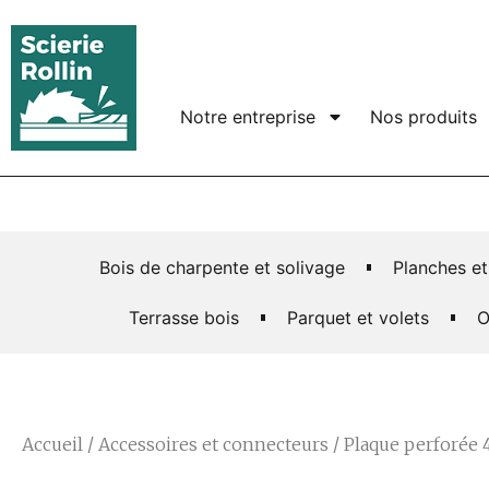
Notre entreprise
Nos produits
Bois de charpente et solivage
Planches et
Terrasse bois
Parquet et volets
O
Accueil
/
Accessoires et connecteurs
/ Plaque perforée