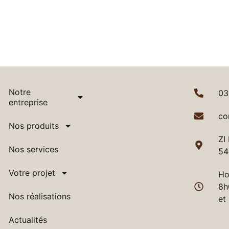
Notre
03
entreprise
co
Nos produits
ZI
Nos services
54
Votre projet
Ho
8h
Nos réalisations
et
Actualités