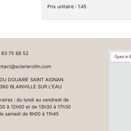
Prix unitaire : 1.45
 83 75 88 52
ntact@scierierollin.com
 DU DOUAIRE SAINT AIGNAN
360 BLAINVILLE SUR L'EAU
raires : du lundi au vendredi de
00 à 12h00 et de 13h30 à 17h30
 le samedi de 8h00 à 11h45