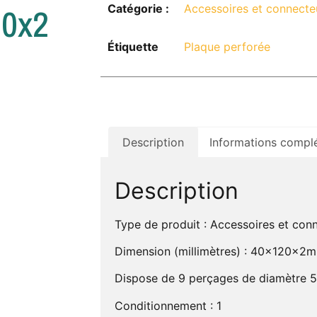
20x2
Catégorie :
Accessoires et connecte
Étiquette
Plaque perforée
Description
Informations compl
Description
Type de produit : Accessoires et con
Dimension (millimètres) : 40x120x2
Dispose de 9 perçages de diamètre 5
Conditionnement : 1