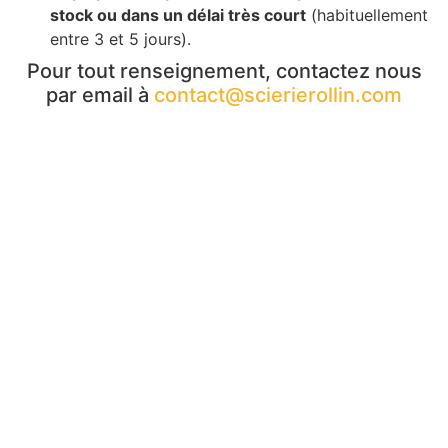
stock ou dans un délai très court
(habituellement
entre 3 et 5 jours).
Pour tout renseignement, contactez nous
par email à
contact@scierierollin.com