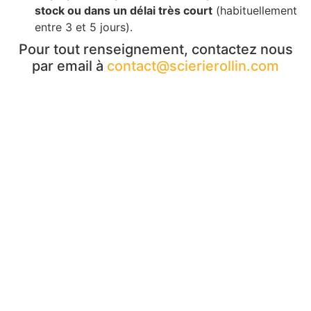
stock ou dans un délai très court
(habituellement
entre 3 et 5 jours).
Pour tout renseignement, contactez nous
par email à
contact@scierierollin.com