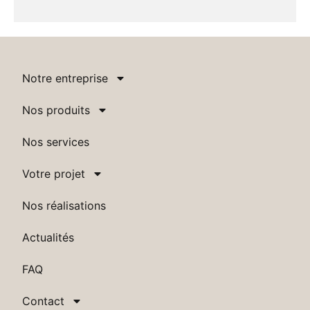
Notre entreprise
Nos produits
Nos services
Votre projet
Nos réalisations
Actualités
FAQ
Contact