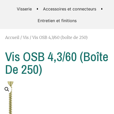
Visserie
Accessoires et connecteurs
Entretien et finitions
Accueil
/
Vis
/ Vis OSB 4,3/60 (boîte de 250)
Vis OSB 4,3/60 (boîte
De 250)