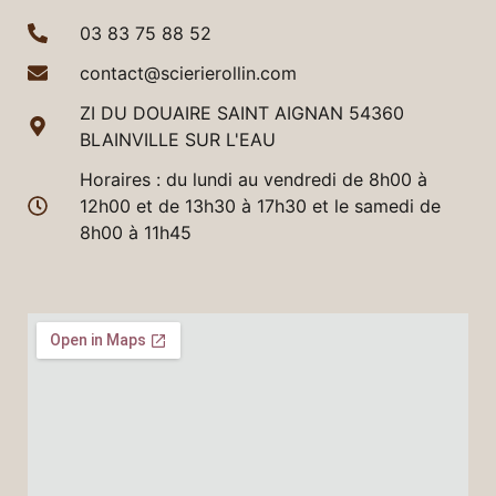
03 83 75 88 52
contact@scierierollin.com
ZI DU DOUAIRE SAINT AIGNAN 54360
BLAINVILLE SUR L'EAU
Horaires : du lundi au vendredi de 8h00 à
12h00 et de 13h30 à 17h30 et le samedi de
8h00 à 11h45