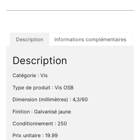
Description
Informations complémentaires
Description
Catégorie : Vis
Type de produit : Vis OSB
Dimension (millimètres) : 4,3/60
Finition : Galvanisé jaune
Conditionnement : 250
Prix unitaire : 19.99