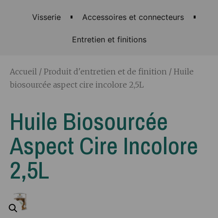
Visserie
Accessoires et connecteurs
Entretien et finitions
Accueil
/
Produit d'entretien et de finition
/ Huile
biosourcée aspect cire incolore 2,5L
Huile Biosourcée
Aspect Cire Incolore
2,5L