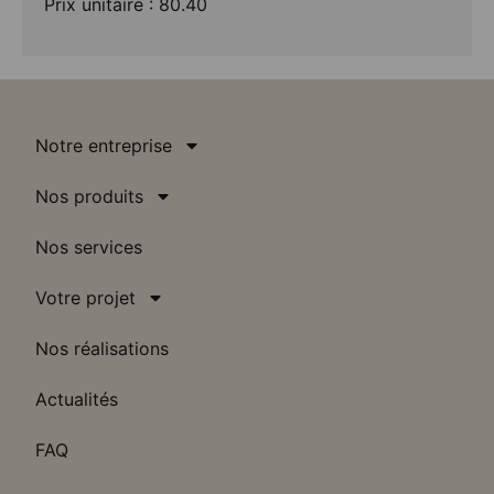
Prix unitaire : 80.40
Notre entreprise
Nos produits
Nos services
Votre projet
Nos réalisations
Actualités
FAQ