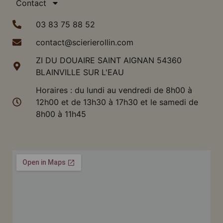
Contact
03 83 75 88 52
contact@scierierollin.com
ZI DU DOUAIRE SAINT AIGNAN 54360
BLAINVILLE SUR L'EAU
Horaires : du lundi au vendredi de 8h00 à
12h00 et de 13h30 à 17h30 et le samedi de
8h00 à 11h45